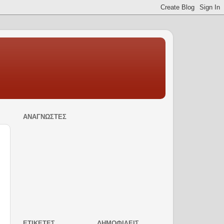
ΑΝΑΓΝΏΣΤΕΣ
ΕΤΙΚΈΤΕΣ
ΔΗΜΟΦΙΛΕΊΣ