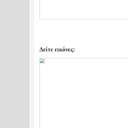
Δείτε εικόνες: