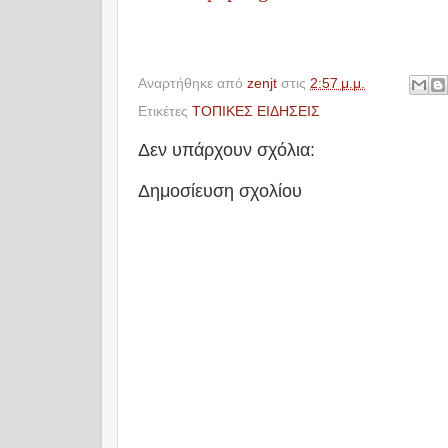
Αναρτήθηκε από
zenjt
στις
2:57 μ.μ.
Ετικέτες
ΤΟΠΙΚΕΣ ΕΙΔΗΣΕΙΣ
Δεν υπάρχουν σχόλια:
Δημοσίευση σχολίου