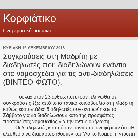
Κορφιάτικο
Eνημερωτικό-μουσικό.
ΚΥΡΙΑΚΉ 15 ΔΕΚΕΜΒΡΊΟΥ 2013
Συγκρούσεις στη Μαδρίτη με
διαδηλωτές που διαδηλώνουν ενάντια
στο νομοσχέδιο για τις αντι-διαδηλώσεις
(ΒΙΝΤΕΟ-ΦΩΤΟ).
Τουλάχιστον 23 άνθρωποι έχουν πληγωθεί σε
συγκρούσεις έξω από το ισπανικό κοινοβούλιο στη Μαδρίτη,
καθώς εκατοντάδες διαδηλωτές συγκεντρώθηκαν το
Σάββατο για να διαδηλώσουν κατά της προσφάτως
προταθείσας νομοθεσίας για την αντι-διαδήλωση.
Οι διαδηλωτές κρατούσαν πανό που αναφέρουν ότι «Η
ελευθερία να διαμαρτυρηθούμε» και "Λαϊκό Κόμμα, η ντροπή