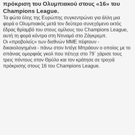
πρόκριση του Ολυμπιακού στους «16» του
Champions League.
Τα φώτα όλης της Ευρώπης συγκεντρώνει για άλλη μια
φορά ο Ολυμπιακός μετά τον δεύτερο συνεχόμενο εκτός
έδρας θρίαμβό του στους ομίλους του Champions League,
αυτή τη φορά κόντρα στη Ντιναμό στο Ζάγκρεμπ.
Οι «προβολείς» των διεθνών ΜΜΕ πέφτουν -
δικαιολογημένα - πάνω στον Ιντέγε Μπράουν ο οποίος με το
σπάνιας ομορφιάς γκολ που πέτυχε στο 79΄ χάρισε τους
τρεις πόντους στον Θρύλο και τον κράτησε σε τροχιά
πρόκρισης στους 16 του Champions League.