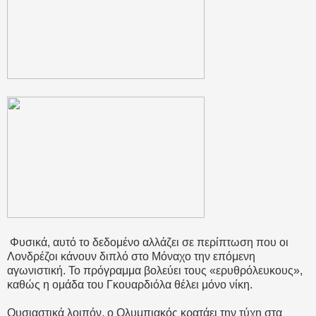
Φυσικά, αυτό το δεδομένο αλλάζει σε περίπτωση που οι
Λονδρέζοι κάνουν διπλό στο Μόναχο την επόμενη
αγωνιστική. Το πρόγραμμα βολεύει τους «ερυθρόλευκους»,
καθώς η ομάδα του Γκουαρδιόλα θέλει μόνο νίκη.
Ουσιαστικά λοιπόν, ο Ολυμπιακός κρατάει την τύχη στα