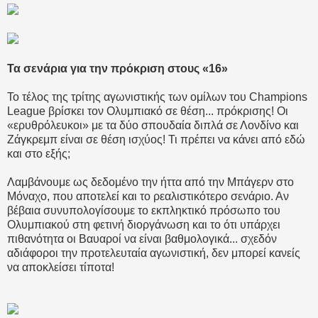
Τα σενάρια για την πρόκριση στους «16»
Το τέλος της τρίτης αγωνιστικής των ομίλων του Champions
League βρίσκει τον Ολυμπιακό σε θέση... πρόκρισης! Οι
«ερυθρόλευκοι» με τα δύο σπουδαία διπλά σε Λονδίνο και
Ζάγκρεμπ είναι σε θέση ισχύος! Τι πρέπει να κάνει από εδώ
και στο εξής;
Λαμβάνουμε ως δεδομένο την ήττα από την Μπάγερν στο
Μόναχο, που αποτελεί και το ρεαλιστικότερο σενάριο. Αν
βέβαια συνυπολογίσουμε το εκπληκτικό πρόσωπο του
Ολυμπιακού στη φετινή διοργάνωση και το ότι υπάρχει
πιθανότητα οι Βαυαροί να είναι βαθμολογικά... σχεδόν
αδιάφοροι την προτελευταία αγωνιστική, δεν μπορεί κανείς
να αποκλείσει τίποτα!